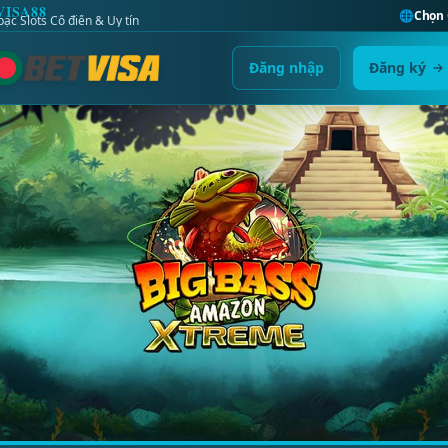
VISA88
🌐
Chọn
ạc Slots Cổ điển & Uy tín
Đăng nhập
Đăng ký