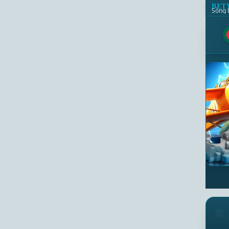
BET
Sòng b
Betvis
Nguyễ
Trần*
🎰
Lê** 