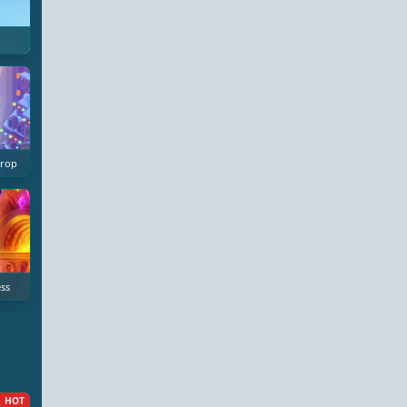
Drop
ss
HOT