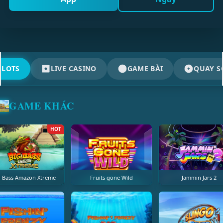
SLOTS
LIVE CASINO
GAME BÀI
QUAY S
GAME KHÁC
HOT
g Bass Amazon Xtreme
Fruits gone Wild
Jammin Jars 2