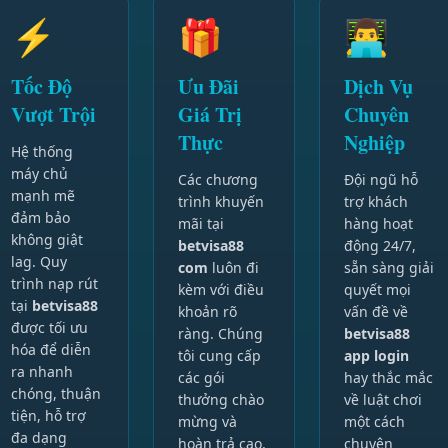
⚡
🎁
👨‍💻
Tốc Độ
Ưu Đãi
Dịch Vụ
Vượt Trội
Giá Trị
Chuyên
Thực
Nghiệp
Hệ thống
máy chủ
Các chương
Đội ngũ hỗ
mạnh mẽ
trình khuyến
trợ khách
đảm bảo
mãi tại
hàng hoạt
không giật
betvisa88
động 24/7,
lag. Quy
com
luôn đi
sẵn sàng giải
trình nạp rút
kèm với điều
quyết mọi
tại
betvisa88
khoản rõ
vấn đề về
được tối ưu
ràng. Chúng
betvisa88
hóa để diễn
tôi cung cấp
app login
ra nhanh
các gói
hay thắc mắc
chóng, thuận
thưởng chào
về luật chơi
tiện, hỗ trợ
mừng và
một cách
đa dạng
hoàn trả cao,
chuyên